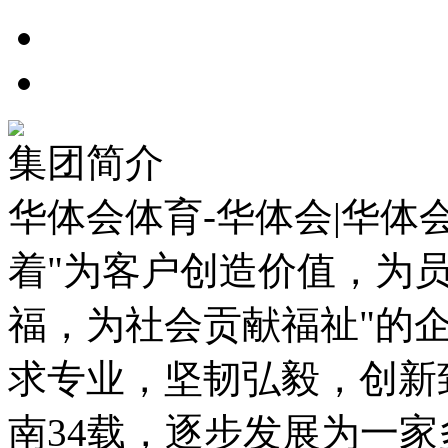
集团简介
华体会体育-华体会|华体会
着"为客户创造价值，为
福，为社会贡献福祉"的
求专业，坚韧弘毅，创新
南34载，逐步发展为一