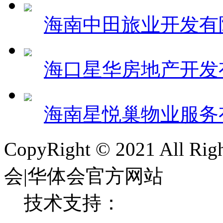
海南中田旅业开发有
海口星华房地产开发
海南星悦巢物业服务
CopyRight © 2021 All
会|华体会官方网站
技术支持：