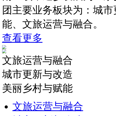
团主要业务板块为：城市
能、文旅运营与融合。
查看更多
文旅运营与融合
城市更新与改造
美丽乡村与赋能
文旅运营与融合