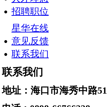
招聘职位
星华在线
意见反馈
联系我们
联系我们
地址：海口市海秀中路51