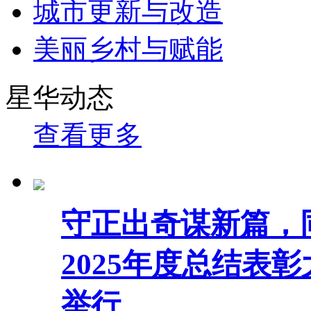
城市更新与改造
美丽乡村与赋能
星华动态
查看更多
守正出奇谋新篇，同
2025年度总结表彰
举行