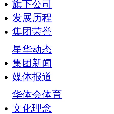
旗下公司
发展历程
集团荣誉
星华动态
集团新闻
媒体报道
华体会体育
文化理念