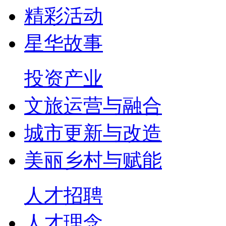
精彩活动
星华故事
投资产业
文旅运营与融合
城市更新与改造
美丽乡村与赋能
人才招聘
人才理念