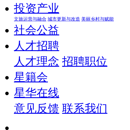
投资产业
文旅运营与融合
城市更新与改造
美丽乡村与赋能
社会公益
人才招聘
人才理念
招聘职位
星籍会
星华在线
意见反馈
联系我们