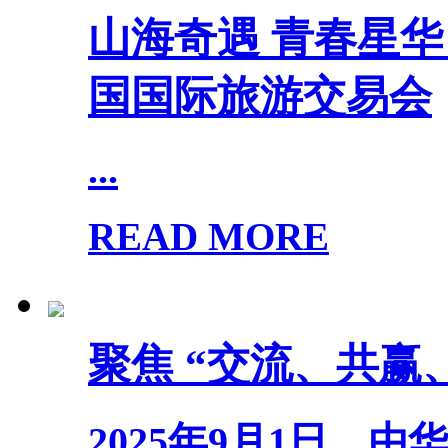
山海奇遇 青春星华 |
国国际旅游交易会
...
READ MORE
聚焦 “交流、共赢
2025年9月1日，